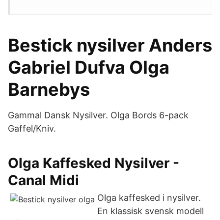
Bestick nysilver Anders
Gabriel Dufva Olga
Barnebys
Gammal Dansk Nysilver. Olga Bords 6-pack
Gaffel/Kniv.
Olga Kaffesked Nysilver -
Canal Midi
Olga kaffesked i nysilver.
En klassisk svensk modell