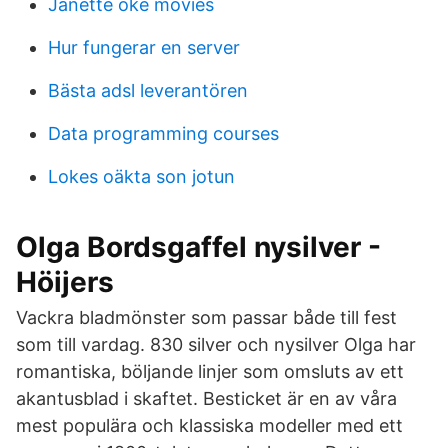
Janette oke movies
Hur fungerar en server
Bästa adsl leverantören
Data programming courses
Lokes oäkta son jotun
Olga Bordsgaffel nysilver -
Höijers
Vackra bladmönster som passar både till fest
som till vardag. 830 silver och nysilver Olga har
romantiska, böljande linjer som omsluts av ett
akantusblad i skaftet. Besticket är en av våra
mest populära och klassiska modeller med ett