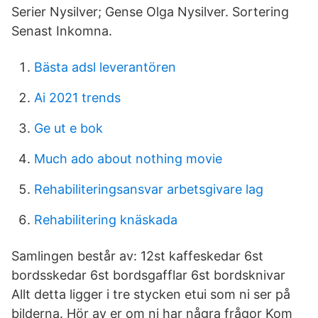
Serier Nysilver; Gense Olga Nysilver. Sortering
Senast Inkomna.
Bästa adsl leverantören
Ai 2021 trends
Ge ut e bok
Much ado about nothing movie
Rehabiliteringsansvar arbetsgivare lag
Rehabilitering knäskada
Samlingen består av: 12st kaffeskedar 6st
bordsskedar 6st bordsgafflar 6st bordsknivar
Allt detta ligger i tre stycken etui som ni ser på
bilderna. Hör av er om ni har några frågor Kom